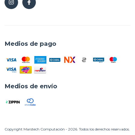
Medios de pago
Medios de envío
Copyright Marstech Computación - 2026. Todos los derechos reservados.