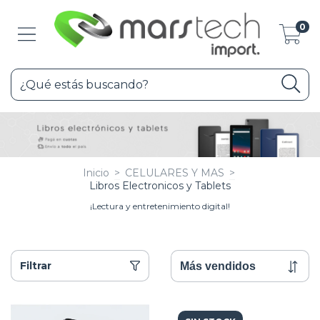
0
Inicio
>
CELULARES Y MAS
>
Libros Electronicos y Tablets
¡Lectura y entretenimiento digital!
Filtrar