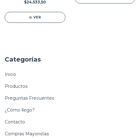
$24.533,50
VER
Categorías
Inicio
Productos
Preguntas Frecuentes
¿Cómo llego?
Contacto
Compras Mayoristas