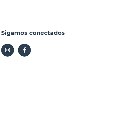
Sigamos conectados