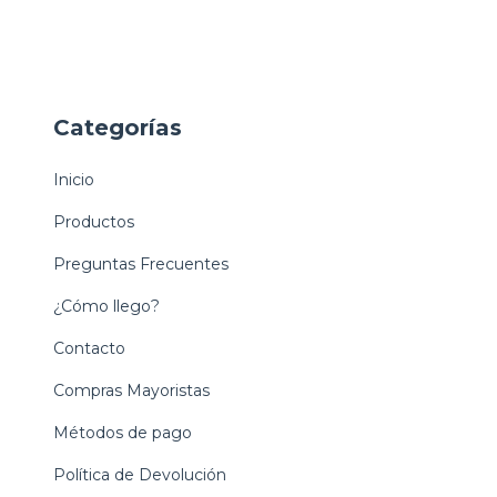
Categorías
Inicio
Productos
Preguntas Frecuentes
¿Cómo llego?
Contacto
Compras Mayoristas
Métodos de pago
Política de Devolución