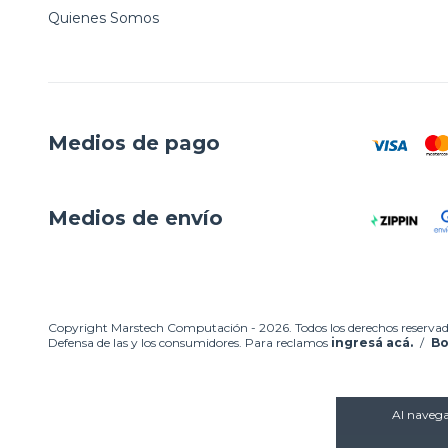
Quienes Somos
Medios de pago
Medios de envío
Copyright Marstech Computación - 2026. Todos los derechos reservad
Defensa de las y los consumidores. Para reclamos
ingresá acá.
/
Bo
Al navegar