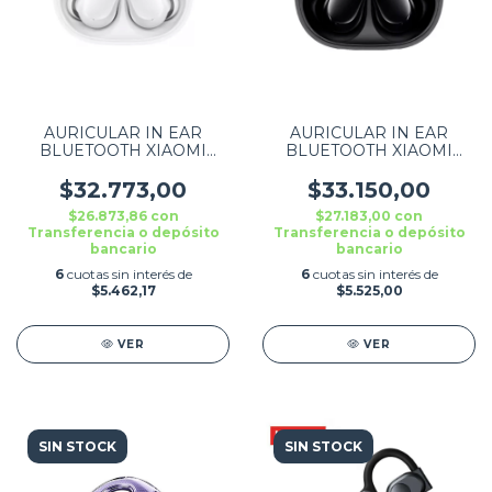
AURICULAR IN EAR
AURICULAR IN EAR
BLUETOOTH XIAOMI
BLUETOOTH XIAOMI
REDMI BUDS 6 PLAY
REDMI BUDS 6 PLAY
WHITE
BLACK
$32.773,00
$33.150,00
$26.873,86
con
$27.183,00
con
Transferencia o depósito
Transferencia o depósito
bancario
bancario
6
cuotas sin interés de
6
cuotas sin interés de
$5.462,17
$5.525,00
VER
VER
SIN STOCK
SIN STOCK