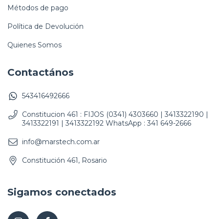
Métodos de pago
Política de Devolución
Quienes Somos
Contactános
543416492666
Constitucion 461 : FIJOS (0341) 4303660 | 3413322190 |
3413322191 | 3413322192 WhatsApp : 341 649-2666
info@marstech.com.ar
Constitución 461, Rosario
Sigamos conectados