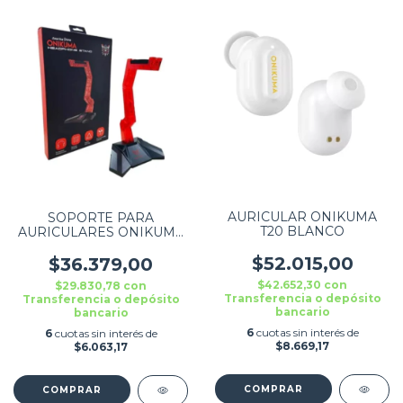
AURICULAR ONIKUMA
SOPORTE PARA
T20 BLANCO
AURICULARES ONIKUMA
ST-3 RED
$52.015,00
$36.379,00
$42.652,30
con
$29.830,78
con
Transferencia o depósito
Transferencia o depósito
bancario
bancario
6
cuotas sin interés de
6
cuotas sin interés de
$8.669,17
$6.063,17