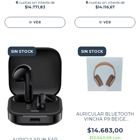
6
cuotas sin interés de
6
cuotas sin interés de
$14.771,83
$14.116,67
VER
VER
SIN STOCK
SIN STOCK
AURICULAR BLUETOOTH
VINCHA P9 BEIGE
ESTUCHE
$14.683,00
$12.040,06
con
AURICULAR IN EAR