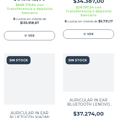
ROSA
$34.387,00
TWS NEGRO
$668.719,84
con
$28.197,34
con
Transferencia o depósito
Transferencia o depósito
bancario
bancario
6
cuotas sin interés de
6
cuotas sin interés de
$5.731,17
$135.918,67
VER
VER
SIN STOCK
SIN STOCK
AURICULAR IN EAR
BLUETOOTH LENOVO
LP10 BLACK
AURICULAR IN EAR
$37.274,00
BLUETOOTH XIAOMI