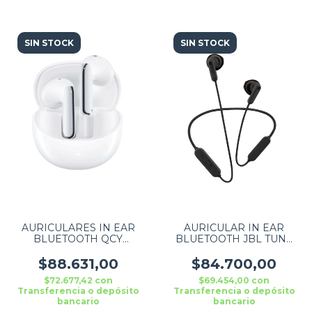
SIN STOCK
SIN STOCK
AURICULARES IN EAR
AURICULAR IN EAR
BLUETOOTH QCY
BLUETOOTH JBL TUNE
AILYBUDS PRO+ WHITE
215BT NEGRO
$88.631,00
$84.700,00
$72.677,42
con
$69.454,00
con
Transferencia o depósito
Transferencia o depósito
bancario
bancario