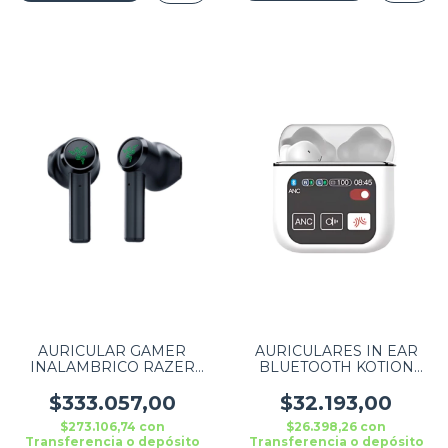
AURICULARES IN EAR
AURICULAR GAMER
BLUETOOTH KOTION
INALAMBRICO RAZER
EACH SE60 PANTALLA
HAMMERHEAD (USADO)
TACTIL
TWS - NEGRO - RZ12-
$32.193,00
$333.057,00
02970100-R3U1
$26.398,26
con
$273.106,74
con
Transferencia o depósito
Transferencia o depósito