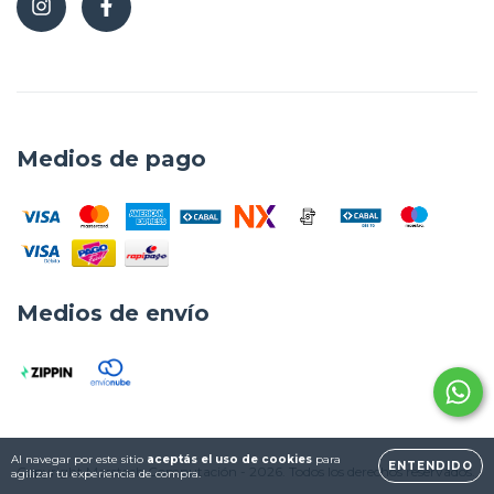
Medios de pago
Medios de envío
Al navegar por este sitio
aceptás el uso de cookies
para
ENTENDIDO
Copyright Marstech Computación - 2026. Todos los derechos reservados.
agilizar tu experiencia de compra.