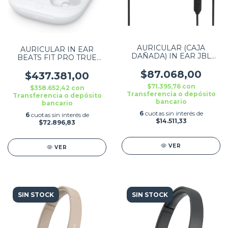
AURICULAR (CAJA
AURICULAR IN EAR
DAÑADA) IN EAR JBL
BEATS FIT PRO TRUE
ENDURANCE RUN 2
WIRELESS EARBUDS
CONECTOR 3.5MM
$87.068,00
WHITE
$437.381,00
NEGRO
$71.395,76
con
$358.652,42
con
Transferencia o depósito
Transferencia o depósito
bancario
bancario
6
cuotas sin interés de
6
cuotas sin interés de
$14.511,33
$72.896,83
VER
VER
SIN STOCK
SIN STOCK