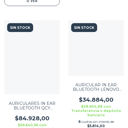
VER
SIN STOCK
SIN STOCK
AURICULAR IN EAR
BLUETOOTH LENOVO
GM2 PRO BLANCOS
$34.884,00
AURICULARES IN EAR
$28.604,88
con
BLUETOOTH QCY
Transferencia o depósito
CROSSKY C30 BLACK
bancario
$84.928,00
6
cuotas sin interés de
$69.640,96
con
$5.814,00