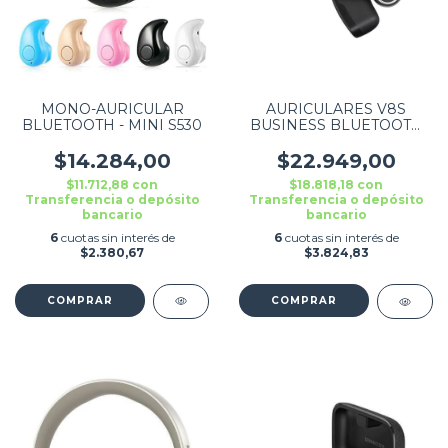
MONO-AURICULAR
AURICULARES V8S
BLUETOOTH - MINI S530
BUSINESS BLUETOOTH
CANCELACION DE
RUIDO
$14.284,00
$22.949,00
$11.712,88
con
$18.818,18
con
Transferencia o depósito
Transferencia o depósito
bancario
bancario
6
cuotas sin interés de
6
cuotas sin interés de
$2.380,67
$3.824,83