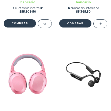
bancario
bancario
6
cuotas sin interés de
6
cuotas sin interés de
$5.365,50
$55.509,50