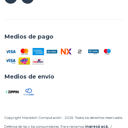
Medios de pago
Medios de envío
Copyright Marstech Computación - 2026. Todos los derechos reservados.
Defensa de las y los consumidores. Para reclamos
ingresá acá.
/