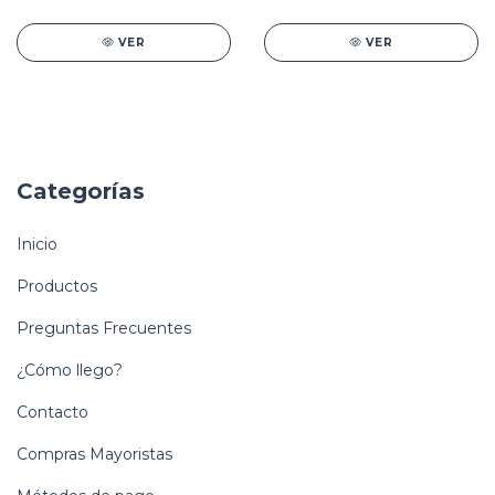
VER
VER
Categorías
Inicio
Productos
Preguntas Frecuentes
¿Cómo llego?
Contacto
Compras Mayoristas