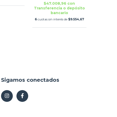
$47.008,96
con
Transferencia o depósito
bancario
6
cuotas sin interés de
$9.554,67
Sigamos conectados