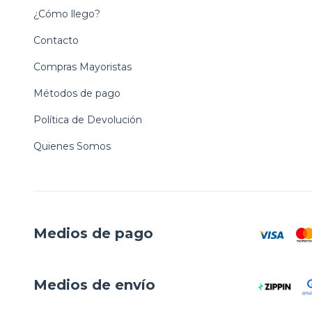
¿Cómo llego?
Contacto
Compras Mayoristas
Métodos de pago
Política de Devolución
Quienes Somos
Medios de pago
Medios de envío