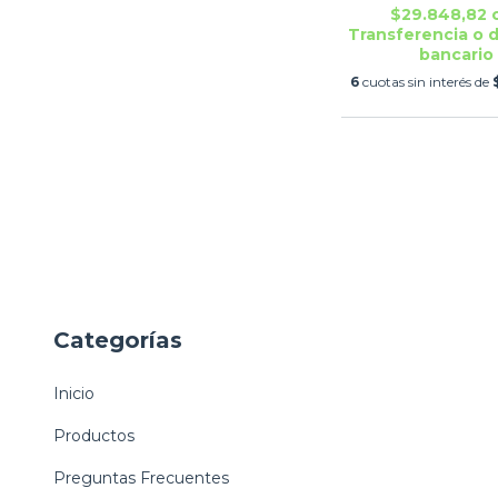
$29.848,82
Transferencia o 
bancario
6
cuotas sin interés de
Categorías
Inicio
Productos
Preguntas Frecuentes