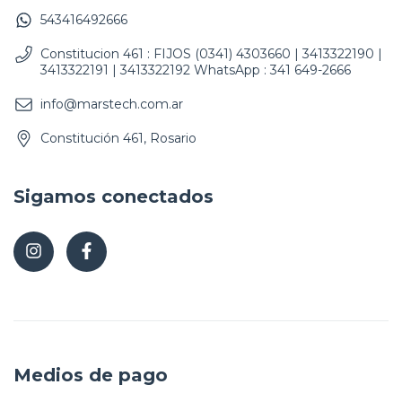
543416492666
Constitucion 461 : FIJOS (0341) 4303660 | 3413322190 |
3413322191 | 3413322192 WhatsApp : 341 649-2666
info@marstech.com.ar
Constitución 461, Rosario
Sigamos conectados
Medios de pago