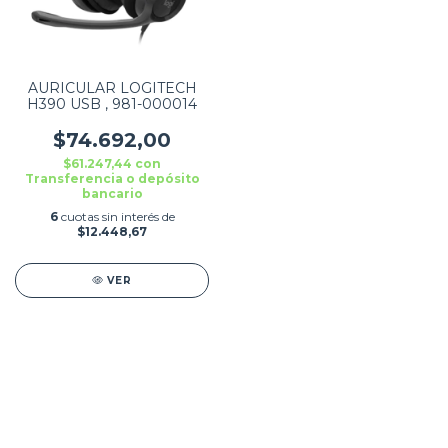
AURICULAR LOGITECH
H390 USB , 981-000014
$74.692,00
$61.247,44
con
Transferencia o depósito
bancario
6
cuotas sin interés de
$12.448,67
VER