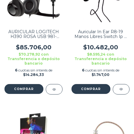
Auricular In Ear R8-19
AURICULAR LOGITECH
Manos Libres Switch Ip Y
H390 ROSA USB 981-
Nk
001280
$10.482,00
$85.706,00
$8.595,24
con
$70.278,92
con
Transferencia o depósito
Transferencia o depósito
bancario
bancario
6
cuotas sin interés de
6
cuotas sin interés de
$1.747,00
$14.284,33