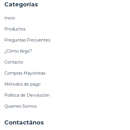
Categorías
Inicio
Productos
Preguntas Frecuentes
¿Cómo llego?
Contacto
Compras Mayoristas
Métodos de pago
Política de Devolución
Quienes Somos
Contactános