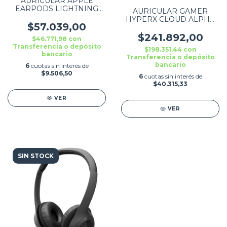
AURICULAR APPLE
EARPODS LIGHTNING
AURICULAR GAMER
WHITE MMTN2AM/A
HYPERX CLOUD ALPHA
$57.039,00
HX-HSCA
$241.892,00
$46.771,98
con
Transferencia o depósito
$198.351,44
con
bancario
Transferencia o depósito
bancario
6
cuotas sin interés de
$9.506,50
6
cuotas sin interés de
$40.315,33
VER
VER
SIN STOCK