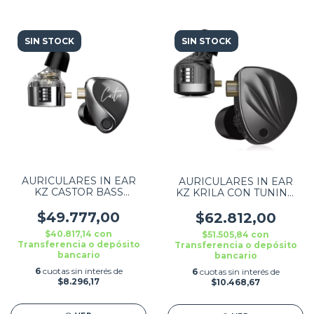
SIN STOCK
SIN STOCK
AURICULARES IN EAR
AURICULARES IN EAR
KZ CASTOR BASS
KZ KRILA CON TUNING
VERSION CON SWITCH
SWITCH HI-FI CON
DE AFINACION - CON
$49.777,00
MICRÓFONO COLOR
$62.812,00
MICROFONO - NEGRO
NEGRO
$40.817,14
con
$51.505,84
con
Transferencia o depósito
Transferencia o depósito
bancario
bancario
6
cuotas sin interés de
6
cuotas sin interés de
$8.296,17
$10.468,67