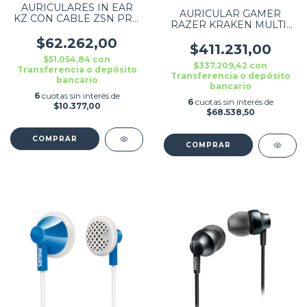
AURICULARES IN EAR
AURICULAR GAMER
KZ CON CABLE ZSN PRO
RAZER KRAKEN MULTI-
WITH MIC AZUL
PLATFORM WIRED
$62.262,00
GAMING RZ04-
$411.231,00
02830200-R3M1
$51.054,84
con
$337.209,42
con
Transferencia o depósito
Transferencia o depósito
bancario
bancario
6
cuotas sin interés de
6
cuotas sin interés de
$10.377,00
$68.538,50