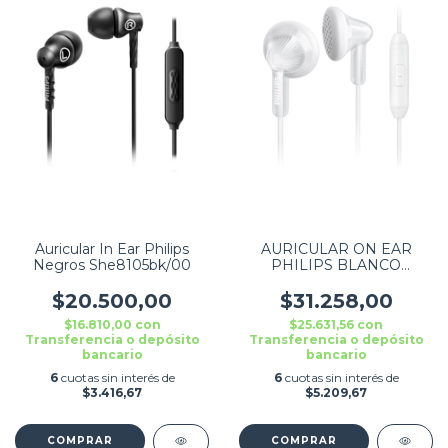
Auricular In Ear Philips
AURICULAR ON EAR
Negros She8105bk/00
PHILIPS BLANCO
SHE3015WT/27
$20.500,00
$31.258,00
$16.810,00
con
$25.631,56
con
Transferencia o depósito
Transferencia o depósito
bancario
bancario
6
cuotas sin interés de
6
cuotas sin interés de
$3.416,67
$5.209,67